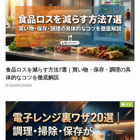
食品ロスを減らす方法7選｜買い物・保存・調理の具
体的なコツを徹底解説
2026年3月30日
家事