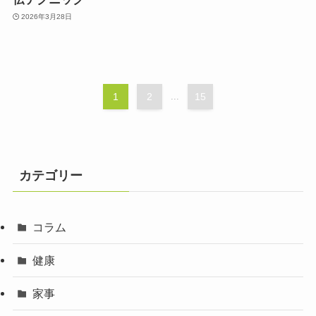
2026年3月28日
1
2
...
15
カテゴリー
コラム
健康
家事