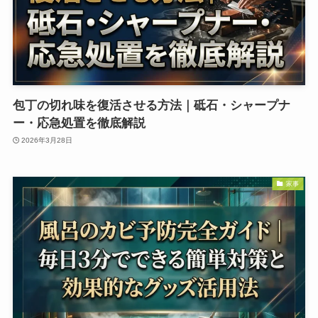
包丁の切れ味を復活させる方法｜砥石・シャープナ
ー・応急処置を徹底解説
2026年3月28日
家事