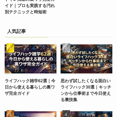
イド｜プロも実践する汚れ
別テクニックと時短術
人気記事
ライフハック雑学62選｜今
思わず試したくなる面白い
日から使える暮らしの裏ワ
ライフハック30選｜キッチ
ザ完全ガイド
ンから仕事術まで今日使え
る裏技集