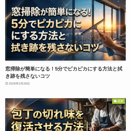
窓掃除が簡単になる！5分でピカピカにする方法と拭
き跡を残さないコツ
2026年3月29日
家事