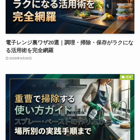
電子レンジ裏ワザ20選｜調理・掃除・保存がラクにな
る活用術を完全網羅
2026年3月30日
家事