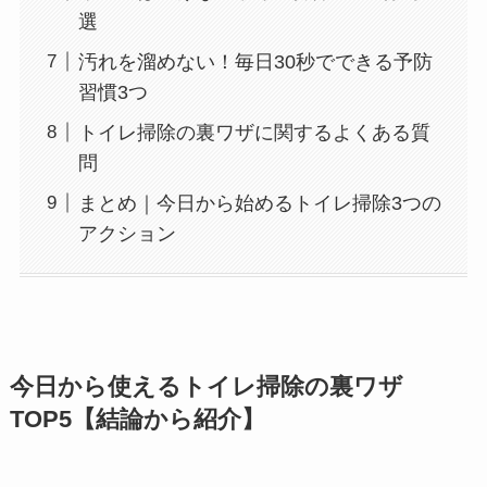
選
汚れを溜めない！毎日30秒でできる予防
習慣3つ
トイレ掃除の裏ワザに関するよくある質
問
まとめ｜今日から始めるトイレ掃除3つの
アクション
今日から使えるトイレ掃除の裏ワザ
TOP5【結論から紹介】