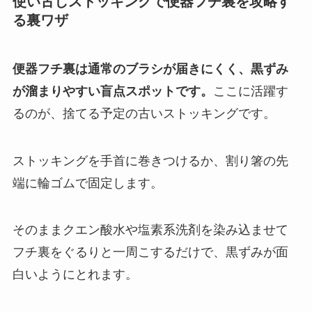
使い古しストッキングで便器フチ裏を攻略す
る裏ワザ
便器フチ裏は通常のブラシが届きにくく、黒ずみ
が溜まりやすい盲点スポットです。
ここに活躍す
るのが、捨てる予定の古いストッキングです。
ストッキングを手首に巻きつけるか、割り箸の先
端に輪ゴムで固定します。
そのままクエン酸水や塩素系洗剤を染み込ませて
フチ裏をぐるりと一周こするだけで、黒ずみが面
白いようにとれます。