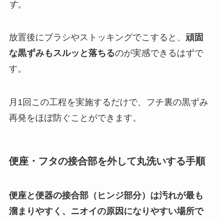
す。
放置後にブラシやストッキングでこすると、
頑固
な黒ずみもスルッと落ちる
のが実感できるはずで
す。
月1回この工程を実施するだけで、フチ裏の黒ずみ
再発をほぼ防ぐことができます。
便座・フタの接合部を外して丸洗いする手順
便座と便器の接合部（ヒンジ部分）は汚れが最も
溜まりやすく、ニオイの原因になりやすい場所で