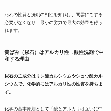
汚れの性質と洗剤の相性を知れば、闇雲にこする
必要がなくなり、最小の労力で最大の効果を得ら
れます。
黄ばみ（尿石）はアルカリ性→酸性洗剤で中
和する理由
尿石の主成分はリン酸カルシウムやシュウ酸カル
シウムで、化学的にはアルカリ性の性質を持ちま
す。
化学の基本原則として「酸とアルカリは互いに中