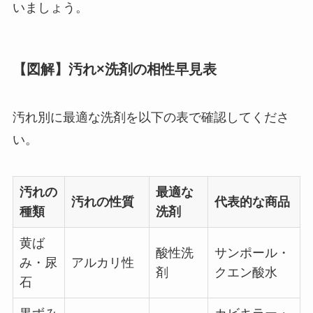
いましょう。
【図解】汚れ×洗剤の相性早見表
汚れ別に最適な洗剤を以下の表で確認してくださ
い。
汚れの
最適な
汚れの性質
代表的な商品
種類
洗剤
黄ば
酸性洗
サンポール・
み・尿
アルカリ性
剤
クエン酸水
石