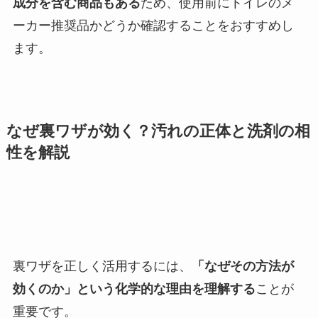
成分を含む商品もある
ため、使用前にトイレのメ
ーカー推奨品かどうか確認することをおすすめし
ます。
なぜ裏ワザが効く？汚れの正体と洗剤の相
性を解説
裏ワザを正しく活用するには、
「なぜその方法が
効くのか」という化学的な理由を理解する
ことが
重要です。