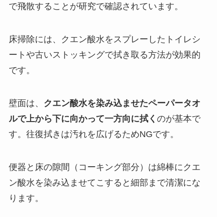
で飛散することが研究で確認されています。
床掃除には、クエン酸水をスプレーしたトイレシ
ートや古いストッキングで拭き取る方法が効果的
です。
壁面は、
クエン酸水を染み込ませたペーパータオ
ルで上から下に向かって一方向に拭く
のが基本で
す。往復拭きは汚れを広げるためNGです。
便器と床の隙間（コーキング部分）は綿棒にクエ
ン酸水を染み込ませてこすると細部まで清潔にな
ります。