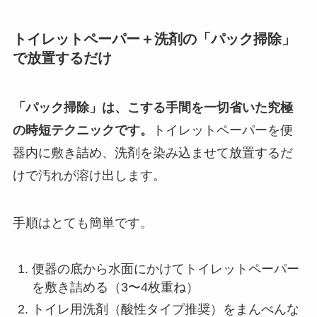
トイレットペーパー＋洗剤の「パック掃除」
で放置するだけ
「パック掃除」は、こする手間を一切省いた究極
の時短テクニックです。
トイレットペーパーを便
器内に敷き詰め、洗剤を染み込ませて放置するだ
けで汚れが溶け出します。
手順はとても簡単です。
便器の底から水面にかけてトイレットペーパー
を敷き詰める（3〜4枚重ね）
トイレ用洗剤（酸性タイプ推奨）をまんべんな