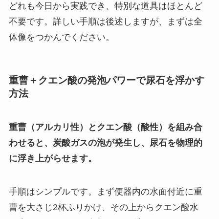
どれも今日から実践でき、特別な道具はほとんど
不要です。詳しい手順は後述しますが、まずは全
体像をつかんでください。
重曹＋クエン酸の発泡パワーで尿石を浮かす
方法
重曹（アルカリ性）とクエン酸（酸性）を組み合
わせると、炭酸ガスの泡が発生し、尿石を物理的
に浮き上がらせます。
手順はシンプルです。まず便器内の水面付近に重
曹を大さじ2杯ふりかけ、その上からクエン酸水