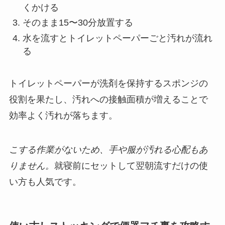
くかける
そのまま15〜30分放置する
水を流すとトイレットペーパーごと汚れが流れ
る
トイレットペーパーが洗剤を保持するスポンジの
役割を果たし、汚れへの接触面積が増えることで
効率よく汚れが落ちます。
こする作業がないため、手や服が汚れる心配もあ
りません。
就寝前にセットして翌朝流すだけの使
い方も人気です。