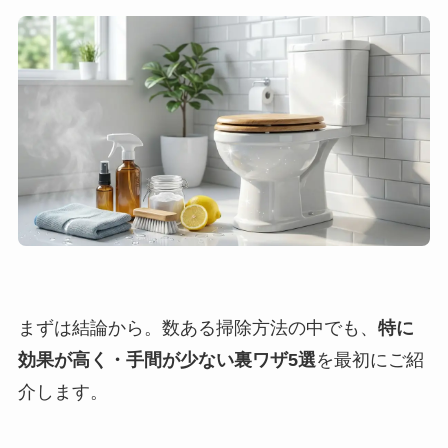
まずは結論から。数ある掃除方法の中でも、
特に
効果が高く・手間が少ない裏ワザ5選
を最初にご紹
介します。