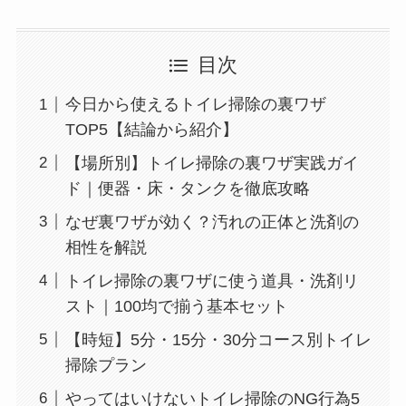
目次
今日から使えるトイレ掃除の裏ワザ
TOP5【結論から紹介】
【場所別】トイレ掃除の裏ワザ実践ガイ
ド｜便器・床・タンクを徹底攻略
なぜ裏ワザが効く？汚れの正体と洗剤の
相性を解説
トイレ掃除の裏ワザに使う道具・洗剤リ
スト｜100均で揃う基本セット
【時短】5分・15分・30分コース別トイレ
掃除プラン
やってはいけないトイレ掃除のNG行為5