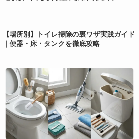
【場所別】トイレ掃除の裏ワザ実践ガイド
｜便器・床・タンクを徹底攻略