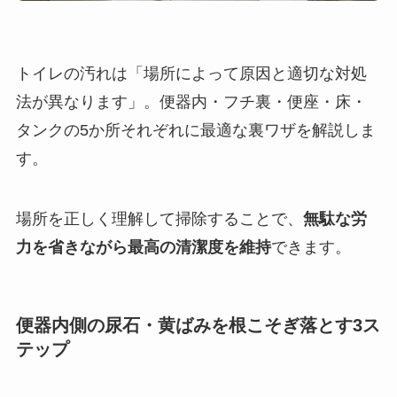
トイレの汚れは「場所によって原因と適切な対処
法が異なります」。便器内・フチ裏・便座・床・
タンクの5か所それぞれに最適な裏ワザを解説しま
す。
場所を正しく理解して掃除することで、
無駄な労
力を省きながら最高の清潔度を維持
できます。
便器内側の尿石・黄ばみを根こそぎ落とす3ス
テップ