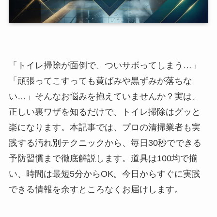
「トイレ掃除が面倒で、ついサボってしまう…」
「頑張ってこすっても黄ばみや黒ずみが落ちな
い…」そんなお悩みを抱えていませんか？実は、
正しい裏ワザを知るだけで、トイレ掃除はグッと
楽になります。本記事では、プロの清掃業者も実
践する汚れ別テクニックから、毎日30秒でできる
予防習慣まで徹底解説します。道具は100均で揃
い、時間は最短5分からOK。今日からすぐに実践
できる情報を余すところなくお届けします。