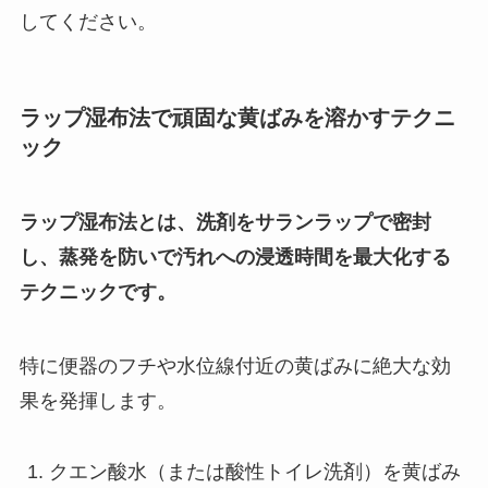
してください。
ラップ湿布法で頑固な黄ばみを溶かすテクニ
ック
ラップ湿布法とは、洗剤をサランラップで密封
し、蒸発を防いで汚れへの浸透時間を最大化する
テクニックです。
特に便器のフチや水位線付近の黄ばみに絶大な効
果を発揮します。
クエン酸水（または酸性トイレ洗剤）を黄ばみ