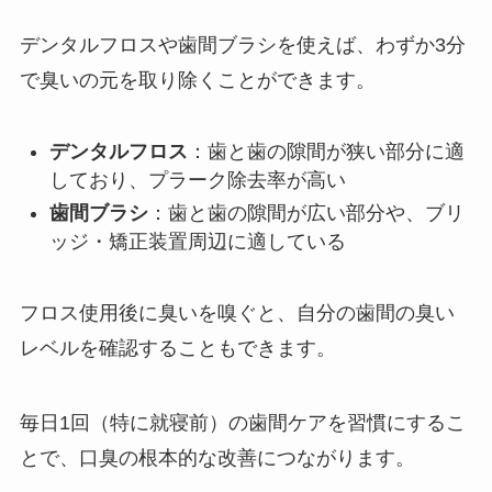
デンタルフロスや歯間ブラシを使えば、わずか3分
で臭いの元を取り除くことができます。
デンタルフロス
：歯と歯の隙間が狭い部分に適
しており、プラーク除去率が高い
歯間ブラシ
：歯と歯の隙間が広い部分や、ブリ
ッジ・矯正装置周辺に適している
フロス使用後に臭いを嗅ぐと、自分の歯間の臭い
レベルを確認することもできます。
毎日1回（特に就寝前）の歯間ケアを習慣にするこ
とで、口臭の根本的な改善につながります。