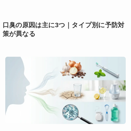
口臭の原因は主に3つ｜タイプ別に予防対
策が異なる