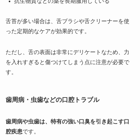
抗生物質などの薬を長期服用している
舌苔が多い場合は、舌ブラシや舌クリーナーを使
った定期的なケアが効果的です。
ただし、舌の表面は非常にデリケートなため、力
を入れすぎると傷つけてしまう点に注意が必要で
す。
歯周病・虫歯などの口腔トラブル
歯周病や虫歯は、特有の強い口臭を引き起こす口
腔疾患
です。