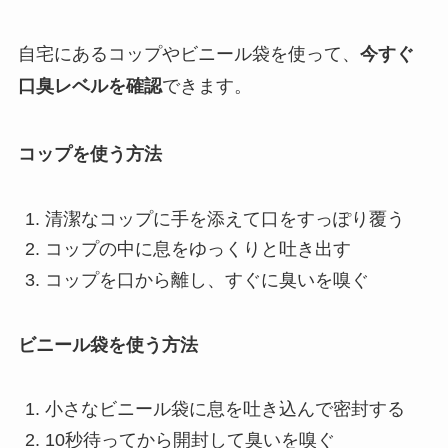
自宅にあるコップやビニール袋を使って、
今すぐ
口臭レベルを確認
できます。
コップを使う方法
清潔なコップに手を添えて口をすっぽり覆う
コップの中に息をゆっくりと吐き出す
コップを口から離し、すぐに臭いを嗅ぐ
ビニール袋を使う方法
小さなビニール袋に息を吐き込んで密封する
10秒待ってから開封して臭いを嗅ぐ