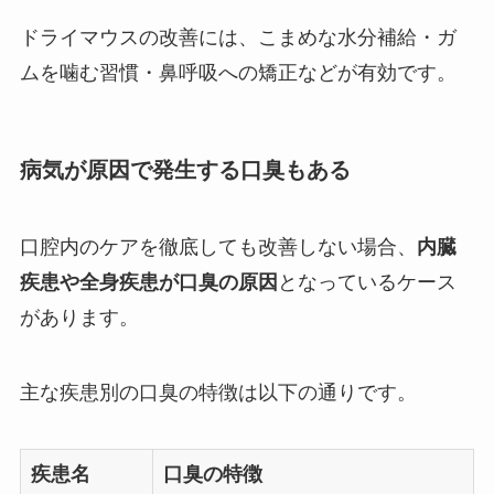
ドライマウスの改善には、こまめな水分補給・ガ
ムを噛む習慣・鼻呼吸への矯正などが有効です。
病気が原因で発生する口臭もある
口腔内のケアを徹底しても改善しない場合、
内臓
疾患や全身疾患が口臭の原因
となっているケース
があります。
主な疾患別の口臭の特徴は以下の通りです。
疾患名
口臭の特徴