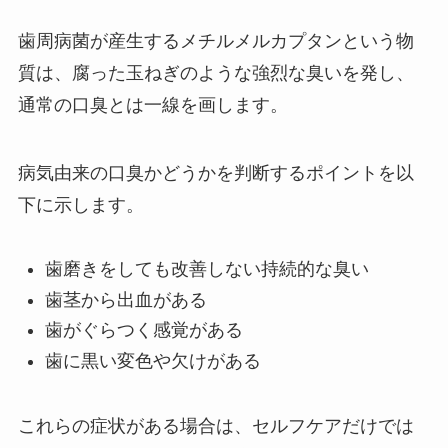
歯周病菌が産生するメチルメルカプタンという物
質は、腐った玉ねぎのような強烈な臭いを発し、
通常の口臭とは一線を画します。
病気由来の口臭かどうかを判断するポイントを以
下に示します。
歯磨きをしても改善しない持続的な臭い
歯茎から出血がある
歯がぐらつく感覚がある
歯に黒い変色や欠けがある
これらの症状がある場合は、セルフケアだけでは