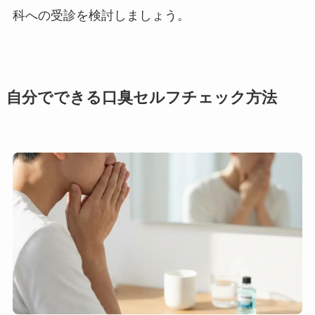
科への受診を検討しましょう。
自分でできる口臭セルフチェック方法