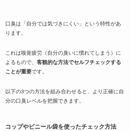
口臭は「自分では気づきにくい」という特性があ
ります。
これは嗅覚疲労（自分の臭いに慣れてしまう）に
よるもので、
客観的な方法でセルフチェックする
ことが重要
です。
以下の3つの方法を組み合わせると、より正確に自
分の口臭レベルを把握できます。
コップやビニール袋を使ったチェック方法