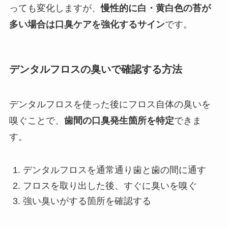
っても変化しますが、
慢性的に白・黄白色の苔が
多い場合は口臭ケアを強化するサイン
です。
デンタルフロスの臭いで確認する方法
デンタルフロスを使った後にフロス自体の臭いを
嗅ぐことで、
歯間の口臭発生箇所を特定
できま
す。
デンタルフロスを通常通り歯と歯の間に通す
フロスを取り出した後、すぐに臭いを嗅ぐ
強い臭いがする箇所を確認する