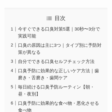
目次
今すぐできる口臭対策5選｜30秒〜3分で
実践可能
口臭の原因は主に3つ｜タイプ別に予防対
策が異なる
自分でできる口臭セルフチェック方法
口臭予防に効果的な正しいケア方法｜歯
磨き・舌磨き・歯間ケア
毎日続ける口臭予防ルーティン【朝・
昼・夜別】
口臭予防に効果的な食べ物・悪化させる
食べ物