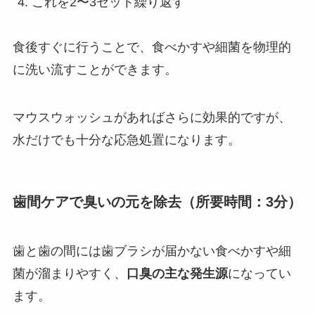
これを2〜3セット繰り返す
食後すぐに行うことで、食べかすや細菌を物理的
に洗い流すことができます。
マウスウォッシュがあればさらに効果的ですが、
水だけでも十分な応急処置になります。
歯間ケアで臭いの元を除去（所要時間：3分）
歯と歯の間には歯ブラシが届かない食べかすや細
菌が溜まりやすく、
口臭の主な発生源
になってい
ます。