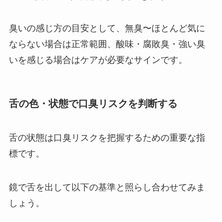
臭いの感じ方の目安として、無臭〜ほとんど気に
ならない場合は正常範囲、酸味・腐敗臭・強い臭
いを感じる場合はケアが必要なサインです。
舌の色・状態で口臭リスクを判断する
舌の状態は口臭リスクを把握するための重要な指
標です。
鏡で舌を出して以下の基準と照らし合わせてみま
しょう。