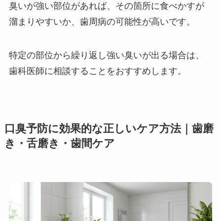
臭いが強い部位があれば、その箇所に食べかすが
溜まりやすいか、歯周病の可能性が高いです。
特定の部位から繰り返し強い臭いが出る場合は、
歯科医師に相談することをおすすめします。
口臭予防に効果的な正しいケア方法｜歯磨
き・舌磨き・歯間ケア