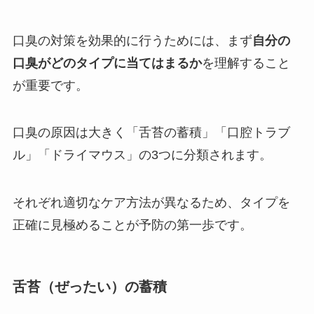
口臭の対策を効果的に行うためには、まず
自分の
口臭がどのタイプに当てはまるか
を理解すること
が重要です。
口臭の原因は大きく「舌苔の蓄積」「口腔トラブ
ル」「ドライマウス」の3つに分類されます。
それぞれ適切なケア方法が異なるため、タイプを
正確に見極めることが予防の第一歩です。
舌苔（ぜったい）の蓄積