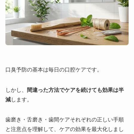
口臭予防の基本は毎日の口腔ケアです。
しかし、
間違った方法でケアを続けても効果は半
減
します。
歯磨き・舌磨き・歯間ケアそれぞれの正しい手順
と注意点を理解して、ケアの効果を最大化しまし