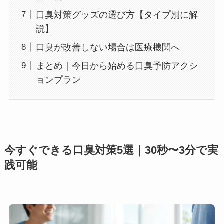
口臭対策グッズの選び方【タイプ別に解
説】
口臭が改善しない場合は医療機関へ
まとめ｜今日から始める口臭予防アクシ
ョンプラン
今すぐできる口臭対策5選｜30秒〜3分で実
践可能