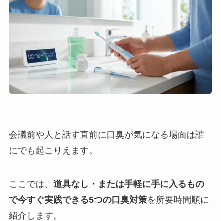
会議前や人と話す直前に口臭が気になる場面は誰
にでも起こりえます。
ここでは、
道具なし・または手軽に手に入るもの
で今すぐ実践できる5つの口臭対策
を所要時間順に
紹介します。