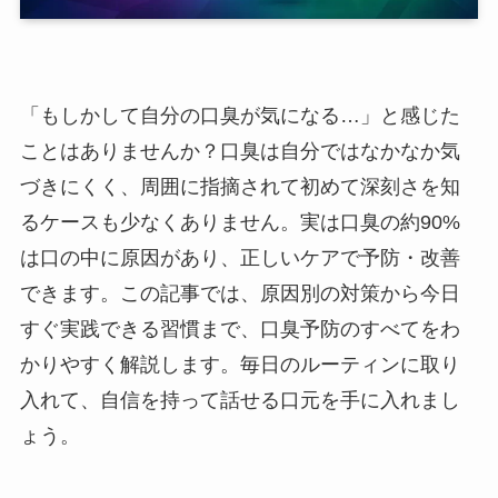
「もしかして自分の口臭が気になる…」と感じた
ことはありませんか？口臭は自分ではなかなか気
づきにくく、周囲に指摘されて初めて深刻さを知
るケースも少なくありません。実は口臭の約90%
は口の中に原因があり、正しいケアで予防・改善
できます。この記事では、原因別の対策から今日
すぐ実践できる習慣まで、口臭予防のすべてをわ
かりやすく解説します。毎日のルーティンに取り
入れて、自信を持って話せる口元を手に入れまし
ょう。