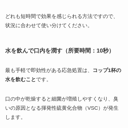
どれも短時間で効果を感じられる方法ですので、
状況に合わせて使い分けてください。
水を飲んで口内を潤す（所要時間：10秒）
最も手軽で即効性がある応急処置は、
コップ1杯の
水を飲むこと
です。
口の中が乾燥すると細菌が増殖しやすくなり、臭
いの原因となる揮発性硫黄化合物（VSC）が発生
します。