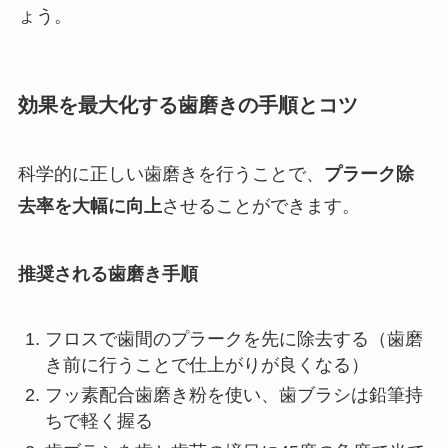
ょう。
効果を最大化する歯磨きの手順とコツ
科学的に正しい歯磨きを行うことで、
プラーク除
去率を大幅に向上
させることができます。
推奨される歯磨き手順
フロスで歯間のプラークを先に除去する（歯磨
き前に行うことで仕上がりが良くなる）
フッ素配合歯磨き粉を使い、歯ブラシは鉛筆持
ちで軽く握る