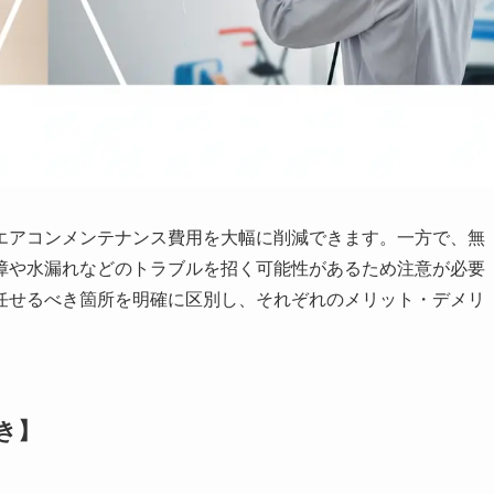
エアコンメンテナンス費用を大幅に削減できます。一方で、無
障や水漏れなどのトラブルを招く可能性があるため注意が必要
任せるべき箇所を明確に区別し、それぞれのメリット・デメリ
き】