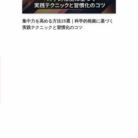
集中力を高める方法15選｜科学的根拠に基づく
実践テクニックと習慣化のコツ