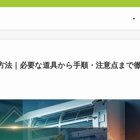
方法｜必要な道具から手順・注意点まで