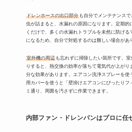
ドレンホースの出口部分
も自分でメンテナンスで
虫が詰まると、水漏れの原因になります。定期的
くだけで、多くの水漏れトラブルを未然に防げる
になるため、自分で対処するのは難しい場合があ
室外機の周辺
も忘れずに掃除したい箇所です。室
りすると、熱交換の効率が落ちて電気代が上がり
分な効果があります。エアコン洗浄スプレーを使う際
用カバーを使うと「壁掛けエアコンにぴったりフ
ミ通り、周囲を汚さずに作業できます。
内部ファン・ドレンパンはプロに任