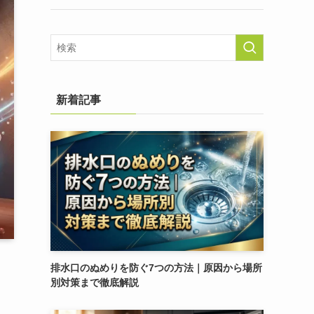
新着記事
排水口のぬめりを防ぐ7つの方法｜原因から場所
別対策まで徹底解説