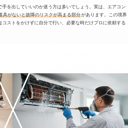
で手を出していいのか迷う方は多いでしょう。実は、エアコン
道具がないと故障のリスクが高まる部分
があります。この境界
はコストをかけずに自分で行い、必要な時だけプロに依頼する