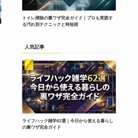
トイレ掃除の裏ワザ完全ガイド｜プロも実践す
る汚れ別テクニックと時短術
人気記事
ライフハック雑学62選｜今日から使える暮らし
の裏ワザ完全ガイド