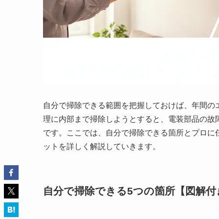
自分で掃除できる範囲を把握しておけば、年間の
理に内部まで掃除しようとすると、電装部品の故
です。ここでは、自分で掃除できる箇所とプロに
ットを詳しく解説していきます。
自分で掃除できる5つの箇所【図解付