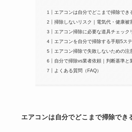
エアコンは自分でどこまで掃除でき
掃除しないリスク｜電気代・健康被
エアコン掃除に必要な道具チェック
エアコンを自分で掃除する手順5ス
エアコン掃除で失敗しないための注
自分で掃除vs業者依頼｜判断基準と
よくある質問（FAQ）
エアコンは自分でどこまで掃除でき