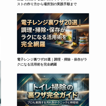
ストの作り方から場所別の実践手順まで
電子レンジ裏ワザ20選｜調理・掃除・保存がラ
クになる活用術を完全網羅