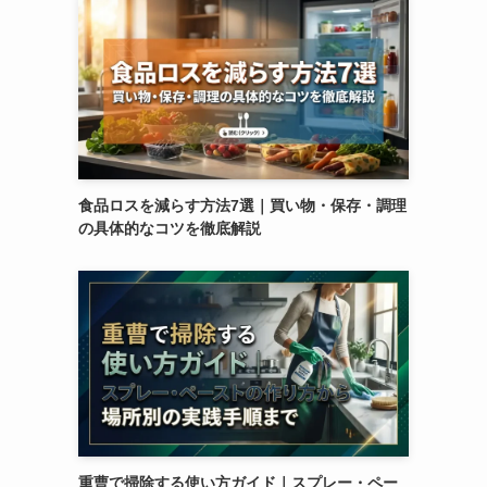
食品ロスを減らす方法7選｜買い物・保存・調理
の具体的なコツを徹底解説
重曹で掃除する使い方ガイド｜スプレー・ペー