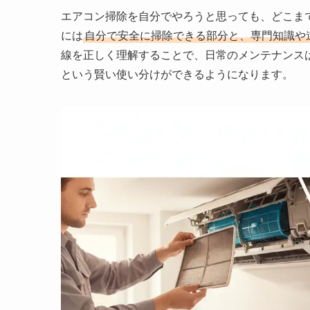
エアコン掃除を自分でやろうと思っても、どこま
には
自分で安全に掃除できる部分と、専門知識や
線を正しく理解することで、日常のメンテナンス
という賢い使い分けができるようになります。