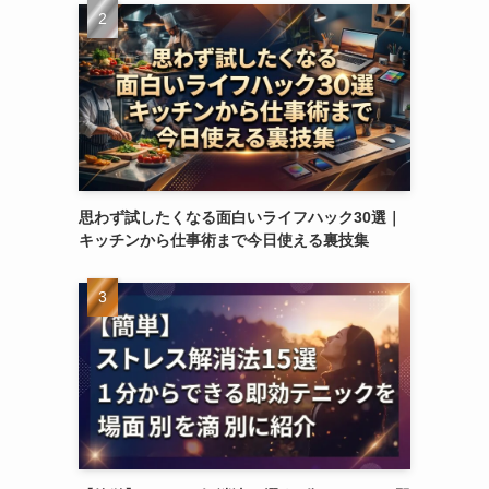
思わず試したくなる面白いライフハック30選｜
キッチンから仕事術まで今日使える裏技集