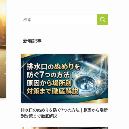
新着記事
排水口のぬめりを防ぐ7つの方法｜原因から場所
別対策まで徹底解説