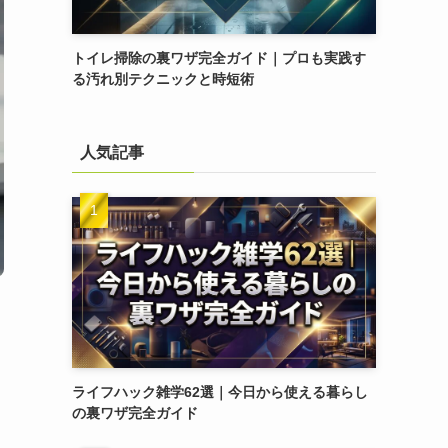
トイレ掃除の裏ワザ完全ガイド｜プロも実践す
る汚れ別テクニックと時短術
人気記事
ライフハック雑学62選｜今日から使える暮らし
の裏ワザ完全ガイド