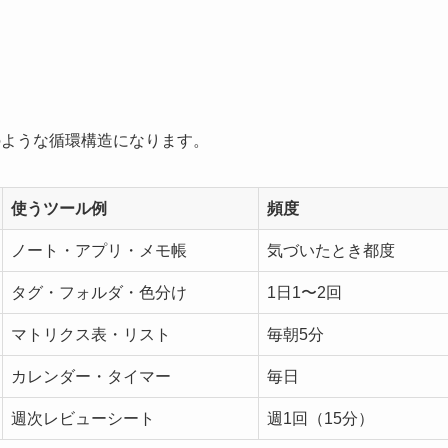
のような循環構造になります。
使うツール例
頻度
ノート・アプリ・メモ帳
気づいたとき都度
タグ・フォルダ・色分け
1日1〜2回
マトリクス表・リスト
毎朝5分
カレンダー・タイマー
毎日
週次レビューシート
週1回（15分）