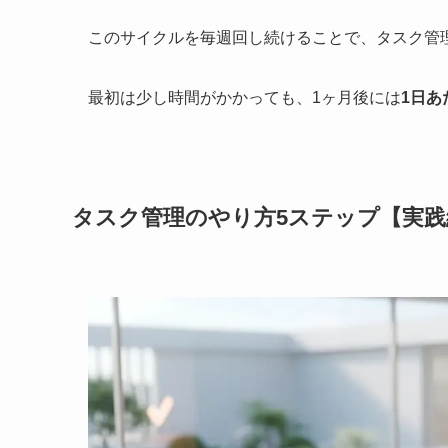
このサイクルを毎週回し続けることで、タスク管
最初は少し時間がかかっても、1ヶ月後には
1日あ
タスク管理のやり方5ステップ【実践