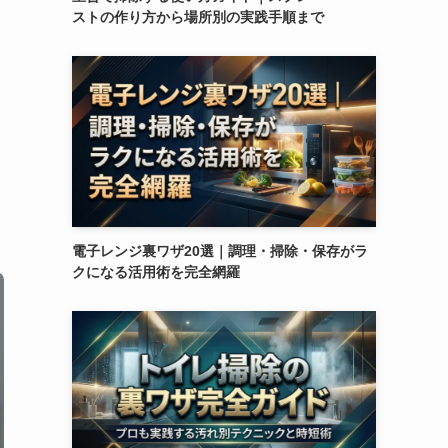
ストの作り方から場所別の実践手順まで
電子レンジ裏ワザ20選｜調理・掃除・保存がラ
クになる活用術を完全網羅