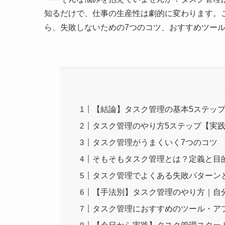
知るだけで、仕事の生産性は劇的に変わります。
ら、失敗しないための7つのコツ、おすすめツー
【結論】タスク管理の基本5ステップ
タスク管理のやり方5ステップ【実
タスク管理がうまくいく7つのコツ
そもそもタスク管理とは？定義と目
タスク管理でよくある失敗パターン
【手法別】タスク管理のやり方｜自
タスク管理におすすめのツール・ア