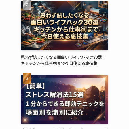
思わず試したくなる面白いライフハック30選｜
キッチンから仕事術まで今日使える裏技集