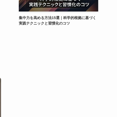
集中力を高める方法15選｜科学的根拠に基づく
実践テクニックと習慣化のコツ