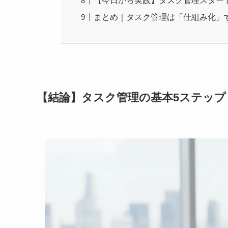
【今日から実践】タスク管理スター
まとめ｜タスク管理は「仕組み化」
【結論】タスク管理の基本5ステップ