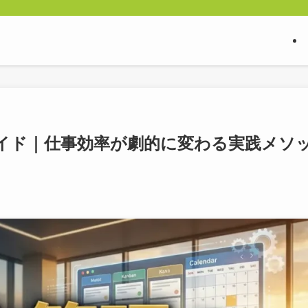
イド｜仕事効率が劇的に変わる実践メソ