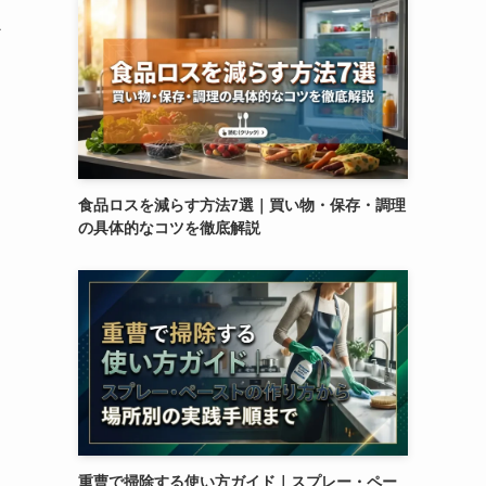
か
食品ロスを減らす方法7選｜買い物・保存・調理
の具体的なコツを徹底解説
重曹で掃除する使い方ガイド｜スプレー・ペー